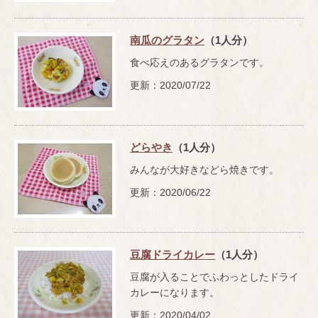
南瓜のグラタン
（1人分）
食べ応えのあるグラタンです。
更新：2020/07/22
どらやき
（1人分）
みんなが大好きなどら焼きです。
更新：2020/06/22
豆腐ドライカレー
（1人分）
豆腐が入ることでふわっとしたドライ
カレーになります。
更新：2020/04/02