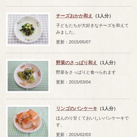
チーズおかか和え
（1人分）
子どもたちが大好きなチーズを和えて
みました。
更新：2015/05/07
野菜のさっぱり和え
（1人分）
野菜をさっぱりと食べられます
更新：2015/03/04
リンゴのパンケーキ
（1人分）
ほんのり甘くておいしいパンケーキで
す。
更新：2015/02/03