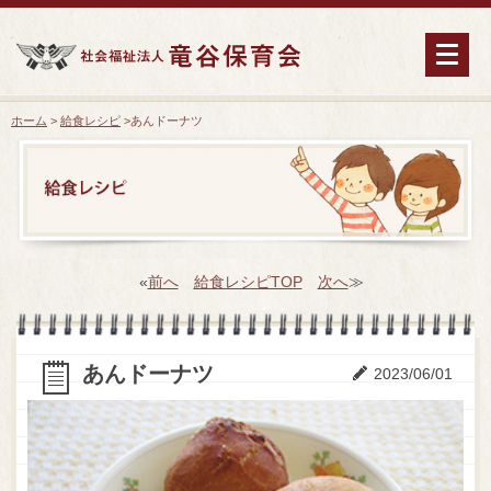
ホーム
>
給食レシピ
>
あんドーナツ
«
前へ
給食レシピTOP
次へ
≫
あんドーナツ
2023/06/01