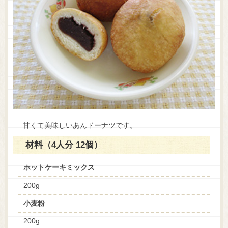
甘くて美味しいあんドーナツです。
材料（4人分 12個）
ホットケーキミックス
200g
小麦粉
200g