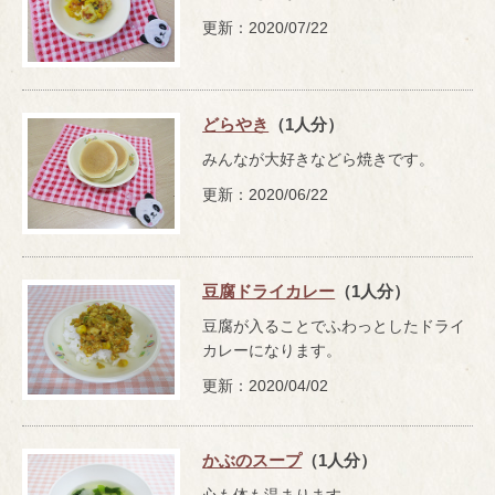
更新：2020/07/22
どらやき
（1人分）
みんなが大好きなどら焼きです。
更新：2020/06/22
豆腐ドライカレー
（1人分）
豆腐が入ることでふわっとしたドライ
カレーになります。
更新：2020/04/02
かぶのスープ
（1人分）
心も体も温まります。