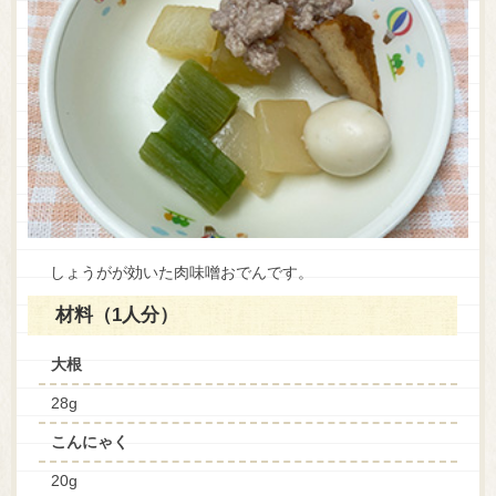
しょうがが効いた肉味噌おでんです。
材料（1人分）
大根
28g
こんにゃく
20g