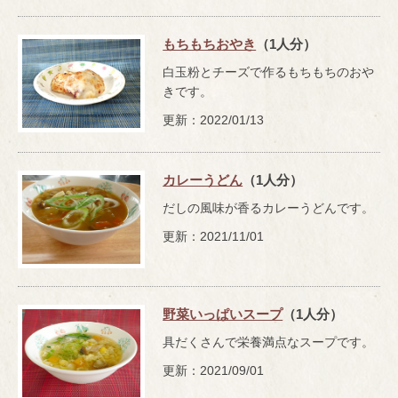
もちもちおやき
（1人分）
白玉粉とチーズで作るもちもちのおや
きです。
更新：2022/01/13
カレーうどん
（1人分）
だしの風味が香るカレーうどんです。
更新：2021/11/01
野菜いっぱいスープ
（1人分）
具だくさんで栄養満点なスープです。
更新：2021/09/01