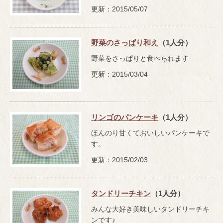
更新：2015/05/07
野菜のさっぱり和え
（1人分）
野菜をさっぱりと食べられます
更新：2015/03/04
リンゴのパンケーキ
（1人分）
ほんのり甘くておいしいパンケーキで
す。
更新：2015/02/03
タンドリーチキン
（1人分）
みんな大好き美味しいタンドリーチキ
ンです♪